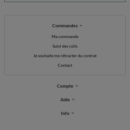
Commandes
Ma commande
Suivi des colis
Je souhaite me rétracter du contrat
Contact
Compte
Aide
Info