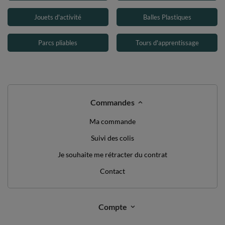
Jouets d'activité
Balles Plastiques
Parcs pliables
Tours d'apprentissage
Commandes
Ma commande
Suivi des colis
Je souhaite me rétracter du contrat
Contact
Compte