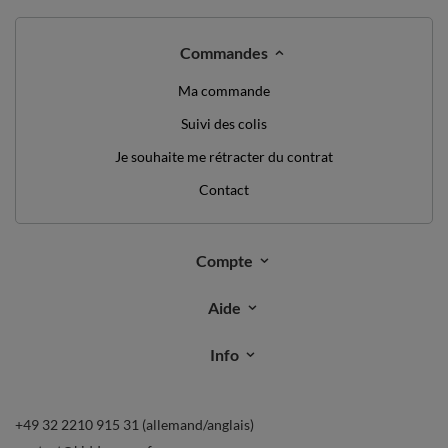
Commandes
Ma commande
Suivi des colis
Je souhaite me rétracter du contrat
Contact
Compte
Aide
Info
+49 32 2210 915 31 (allemand/anglais)