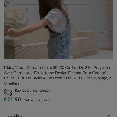
KiddyMoon Coussin Carré 30x30 Cm Lot De 2 En Polyester
Avec Garnissage En Mousse Design Élégant Pour Canapé
Fauteuil Ou Lit Facile À Entretenir Doux Et Durable, beige, 2
Oreillers
Reprise d'ancien produit
€21.90
TVA incluse
/
item
2 Oreillers