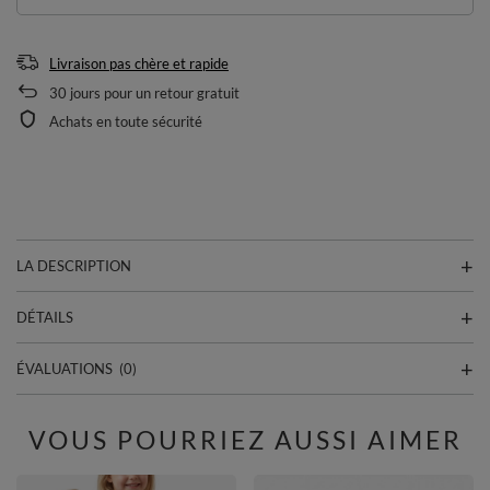
Livraison pas chère et rapide
30
jours pour un retour gratuit
Achats en toute sécurité
LA DESCRIPTION
DÉTAILS
ÉVALUATIONS
(0)
VOUS POURRIEZ AUSSI AIMER