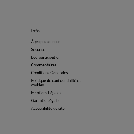
Info
À propos de nous
Sécurité
Éco-participation
Commentaires
Conditions Generales
Politique de confidentialité et
cookies
Mentions Légales
Garantie Légale
Accessibilité du site