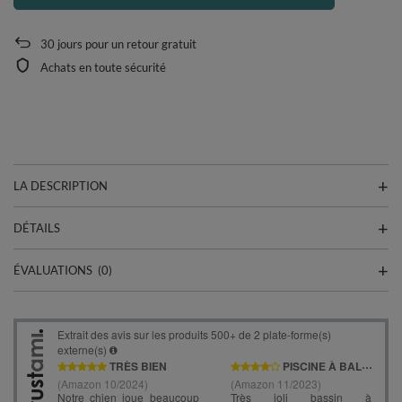
30
jours pour un retour gratuit
Achats en toute sécurité
LA DESCRIPTION
DÉTAILS
ÉVALUATIONS
(0)