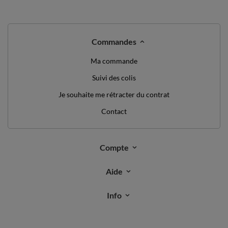
Commandes
Ma commande
Suivi des colis
Je souhaite me rétracter du contrat
Contact
Compte
Aide
Info