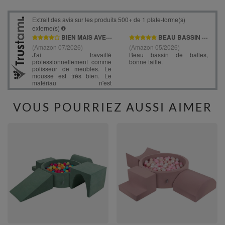
VOUS POURRIEZ AUSSI AIMER