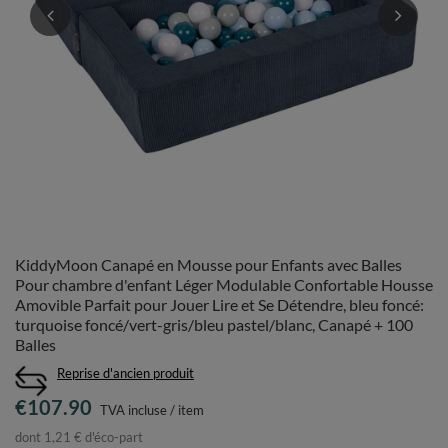
KiddyMoon Canapé en Mousse pour Enfants avec Balles
Pour chambre d'enfant Léger Modulable Confortable Housse
Amovible Parfait pour Jouer Lire et Se Détendre, bleu foncé:
turquoise foncé/vert-gris/bleu pastel/blanc, Canapé + 100
Balles
Reprise d'ancien produit
€107.90
TVA incluse
/
item
dont 1,21 €
d'éco-part