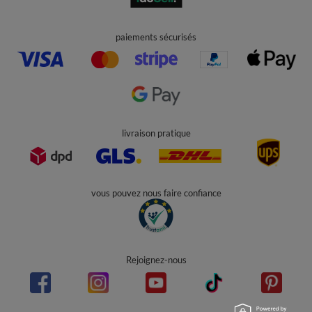
paiements sécurisés
livraison pratique
vous pouvez nous faire confiance
Rejoignez-nous