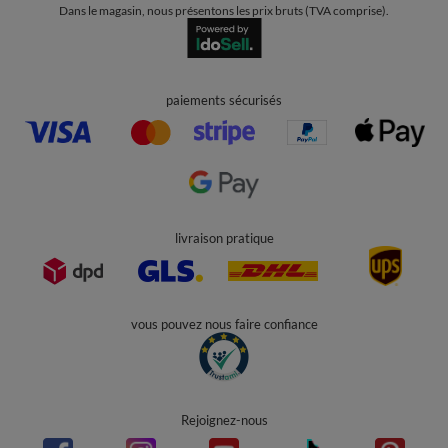
Dans le magasin, nous présentons les prix bruts (TVA comprise).
paiements sécurisés
livraison pratique
vous pouvez nous faire confiance
Rejoignez-nous