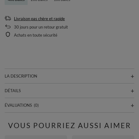
Livraison pas chère et rapide
30
jours pour un retour gratuit
Achats en toute sécurité
LA DESCRIPTION
DÉTAILS
ÉVALUATIONS
(0)
VOUS POURRIEZ AUSSI AIMER