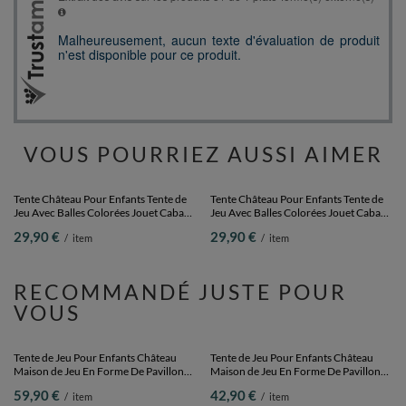
VOUS POURRIEZ AUSSI AIMER
Tente Château Pour Enfants Tente de
Tente Château Pour Enfants Tente de
Jeu Avec Balles Colorées Jouet Cabane
Jeu Avec Balles Colorées Jouet Cabane