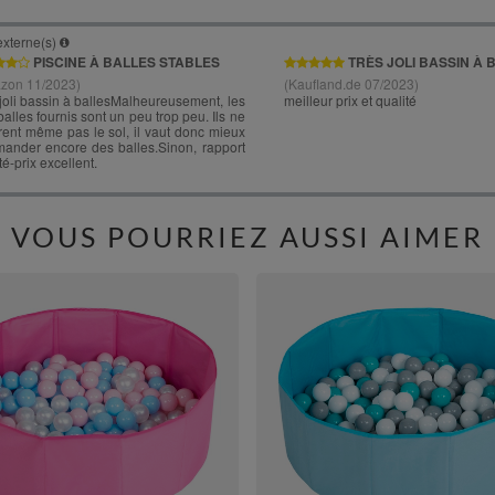
VOUS POURRIEZ AUSSI AIMER