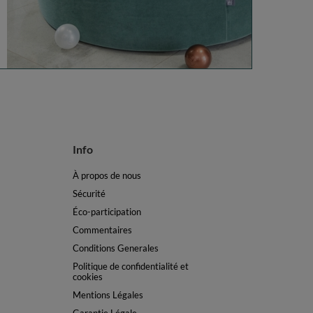
Info
À propos de nous
Sécurité
Éco-participation
Commentaires
Conditions Generales
Politique de confidentialité et
cookies
Mentions Légales