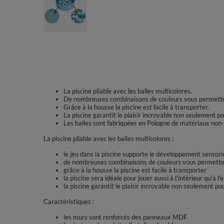
La piscine pliable avec les balles multicolores.
De nombreuses combinaisons de couleurs vous permettent
Grâce à la housse la piscine est facile à transporter.
La piscine garantit le plaisir incroyable non seulement 
Les balles sont fabriquées en Pologne de matériaux non-
La piscine pliable avec les balles multicolores :
le jeu dans la piscine supporte le développement sensori
de nombreuses combinaisons de couleurs vous permettent
grâce à la housse la piscine est facile à transporter
la piscine sera idéale pour jouer aussi à l'intérieur qu'à l'
la piscine garantit le plaisir incroyable non seulement 
Caractéristiques :
les murs sont renforcés des panneaux MDF