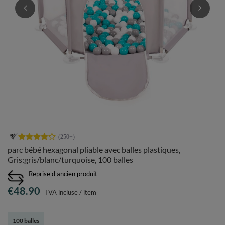
parc bébé hexagonal pliable avec balles plastiques,
Gris:gris/blanc/turquoise, 100 balles
Reprise d'ancien produit
€48.90
TVA incluse
/
item
100 balles