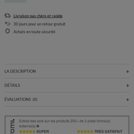
Livraison pas chère et rapide
30
jours pour un retour gratuit
Achats en toute sécurité
LA DESCRIPTION
DÉTAILS
ÉVALUATIONS
(0)