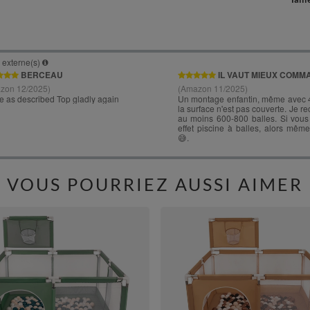
VOUS POURRIEZ AUSSI AIMER