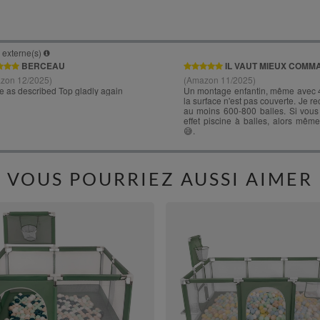
VOUS POURRIEZ AUSSI AIMER