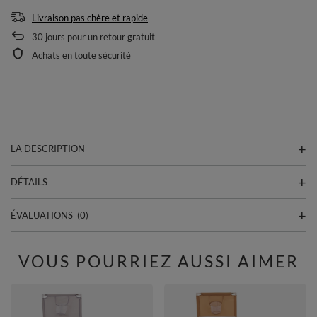
Livraison pas chère et rapide
30
jours pour un retour gratuit
Achats en toute sécurité
LA DESCRIPTION
DÉTAILS
ÉVALUATIONS
(0)
VOUS POURRIEZ AUSSI AIMER