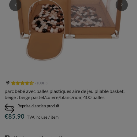
parc bébé avec balles plastiques aire de jeu pliable basket,
beige : beige pastel/cuivre/blanc/noir, 400 balles
Reprise d'ancien produit
€85.90
TVA incluse
/
item