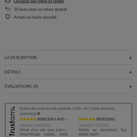
Livraison pas chère et rapide
30
jours pour un retour gratuit
Achats en toute sécurité
LA DESCRIPTION
DÉTAILS
ÉVALUATIONS
(0)