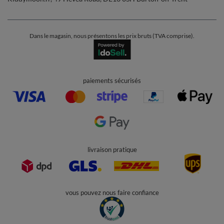
Dans le magasin, nous présentons les prix bruts (TVA comprise).
paiements sécurisés
livraison pratique
vous pouvez nous faire confiance