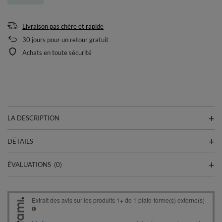
Livraison pas chère et rapide
30
jours pour un retour gratuit
Achats en toute sécurité
LA DESCRIPTION
DÉTAILS
ÉVALUATIONS
(0)