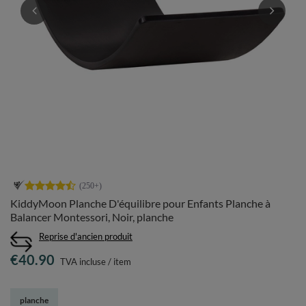
KiddyMoon Planche D'équilibre pour Enfants Planche à
Balancer Montessori, Noir, planche
Reprise d'ancien produit
€40.90
TVA incluse
/
item
planche