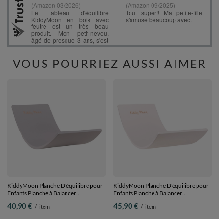
VOUS POURRIEZ AUSSI AIMER
KiddyMoon Planche D'équilibre pour
KiddyMoon Planche D'équilibre pour
Enfants Planche à Balancer
Enfants Planche à Balancer
Montessori, Gris, planche
Montessori, Blanc, planche
40,90 €
45,90 €
/
item
/
item