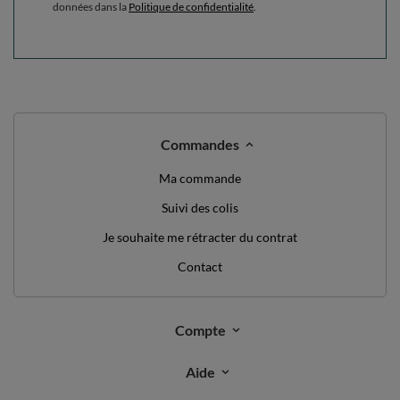
données dans la
Politique de confidentialité
.
Commandes
Ma commande
Suivi des colis
Je souhaite me rétracter du contrat
Contact
Compte
Aide