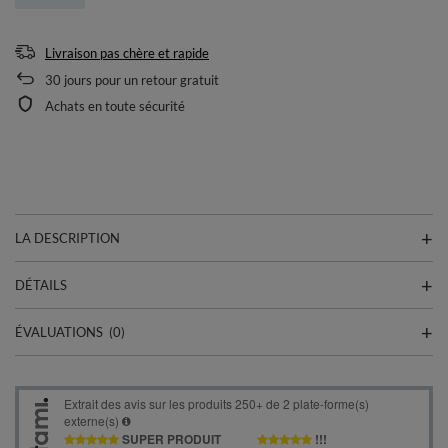
Livraison pas chère et rapide
30
jours pour un retour gratuit
Achats en toute sécurité
LA DESCRIPTION
DÉTAILS
ÉVALUATIONS
(0)