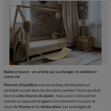
Balance board - un article qui va changer et améliorer
votre vie
Planche d’équilibre
avec le rouleau est devenue un
véritable succès dans les dernières années! Notre produit
fournira
des heures de plaisir
, mais aussi il sera parfait
comme un appareil de
sport
, l’entraînement ou pour le
cours de
fitness
et la
rééducation
. Les avantages de