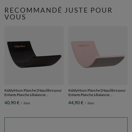
RECOMMANDÉ JUSTE POUR
VOUS
KiddyMoon Planche D'équilibre pour
KiddyMoon Planche D'équilibre pour
Enfants Planche à Balancer
Enfants Planche à Balancer
Montessori, Noir, planche
Montessori, Rose, planche
40,90 €
44,90 €
/
item
/
item