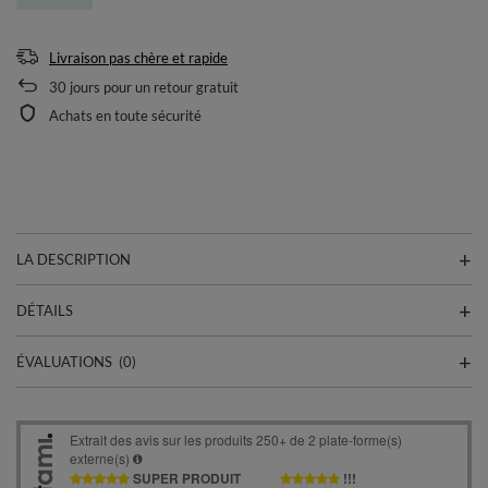
Livraison pas chère et rapide
30
jours pour un retour gratuit
Achats en toute sécurité
LA DESCRIPTION
DÉTAILS
ÉVALUATIONS
(0)