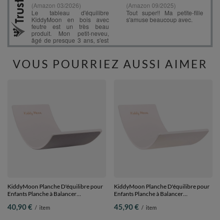
VOUS POURRIEZ AUSSI AIMER
KiddyMoon Planche D'équilibre pour
KiddyMoon Planche D'équilibre pour
Enfants Planche à Balancer
Enfants Planche à Balancer
Montessori, Blanc, planche
Montessori, Blanc, planche
40,90 €
45,90 €
/
item
/
item