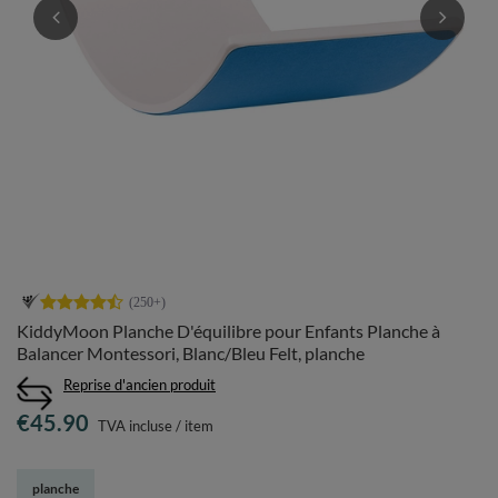
KiddyMoon Planche D'équilibre pour Enfants Planche à
Balancer Montessori, Blanc/Bleu Felt, planche
Reprise d'ancien produit
€45.90
TVA incluse
/
item
planche