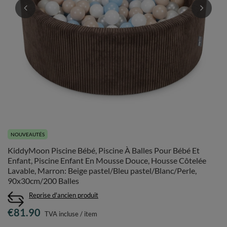
NOUVEAUTÉS
KiddyMoon Piscine Bébé, Piscine À Balles Pour Bébé Et
Enfant, Piscine Enfant En Mousse Douce, Housse Côtelée
Lavable, Marron: Beige pastel/Bleu pastel/Blanc/Perle,
90x30cm/200 Balles
Reprise d'ancien produit
€81.90
TVA incluse
/
item