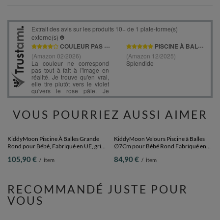
VOUS POURRIEZ AUSSI AIMER