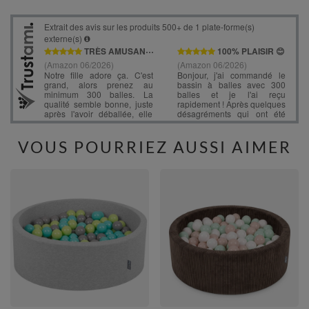
VOUS POURRIEZ AUSSI AIMER