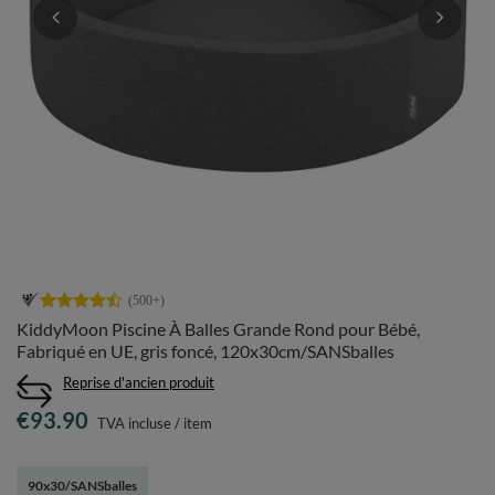
KiddyMoon Piscine À Balles Grande Rond pour Bébé,
Fabriqué en UE, gris foncé, 120x30cm/SANSballes
Reprise d'ancien produit
€93.90
TVA incluse
/
item
90x30/SANSballes