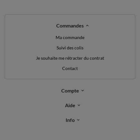
Commandes
Ma commande
Suivi des colis
Je souhaite me rétracter du contrat
Contact
Compte
Aide
Info