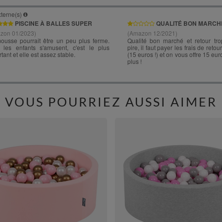
VOUS POURRIEZ AUSSI AIMER