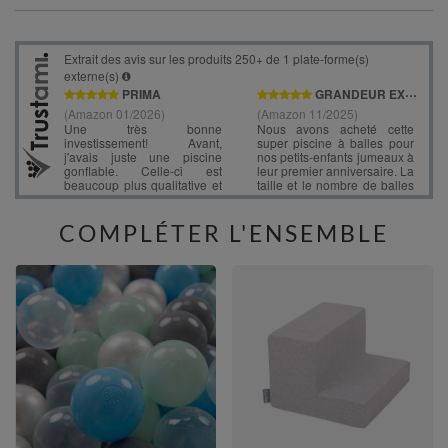
COMPLÉTER L'ENSEMBLE