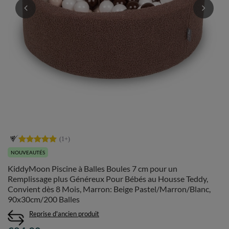
NOUVEAUTÉS
KiddyMoon Piscine à Balles Boules 7 cm pour un
Remplissage plus Généreux Pour Bébés au Housse Teddy,
Convient dès 8 Mois, Marron: Beige Pastel/Marron/Blanc,
90x30cm/200 Balles
Reprise d'ancien produit