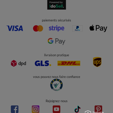
paiements sécurisés
livraison pratique
vous pouvez nous faire confiance
Rejoignez-nous