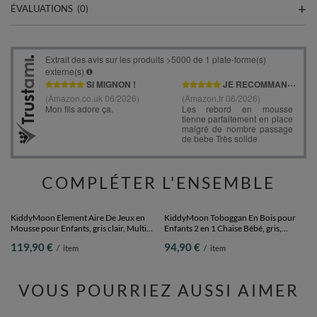
ÉVALUATIONS
(0)
COMPLÉTER L'ENSEMBLE