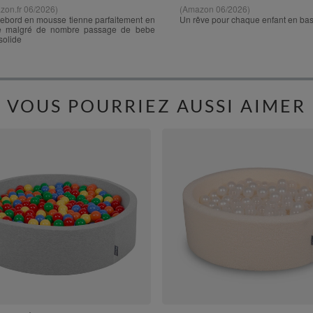
VOUS POURRIEZ AUSSI AIMER