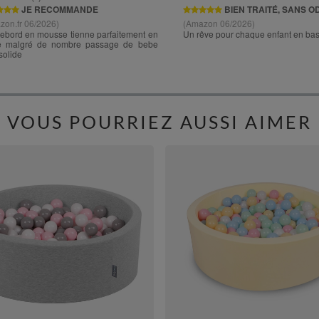
VOUS POURRIEZ AUSSI AIMER