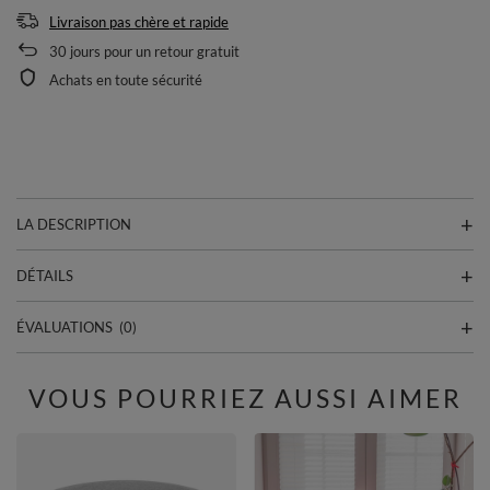
Livraison pas chère et rapide
30
jours pour un retour gratuit
Achats en toute sécurité
LA DESCRIPTION
DÉTAILS
ÉVALUATIONS
(0)
VOUS POURRIEZ AUSSI AIMER