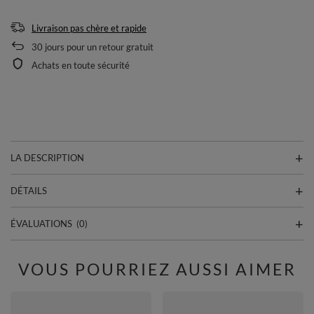
Livraison pas chère et rapide
30
jours pour un retour gratuit
Achats en toute sécurité
LA DESCRIPTION
DÉTAILS
ÉVALUATIONS
(0)
VOUS POURRIEZ AUSSI AIMER