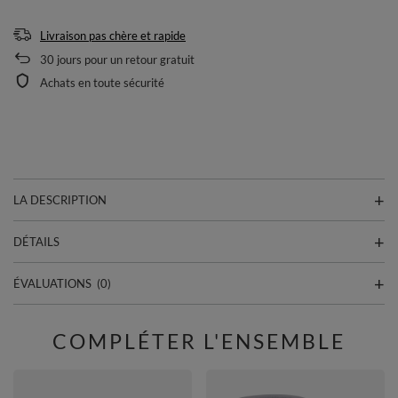
Livraison pas chère et rapide
30
jours pour un retour gratuit
Achats en toute sécurité
LA DESCRIPTION
DÉTAILS
ÉVALUATIONS
(0)
COMPLÉTER L'ENSEMBLE