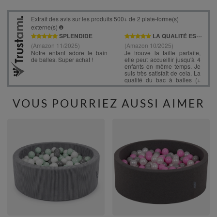
VOUS POURRIEZ AUSSI AIMER