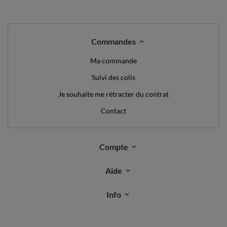
Commandes
Ma commande
Suivi des colis
Je souhaite me rétracter du contrat
Contact
Compte
Aide
Info