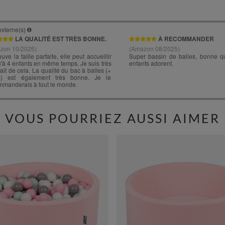
VOUS POURRIEZ AUSSI AIMER