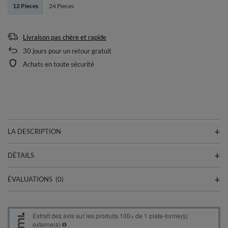
12 Pieces
24 Pieces
Livraison pas chère et rapide
30
jours pour un retour gratuit
Achats en toute sécurité
LA DESCRIPTION
DÉTAILS
ÉVALUATIONS
(0)