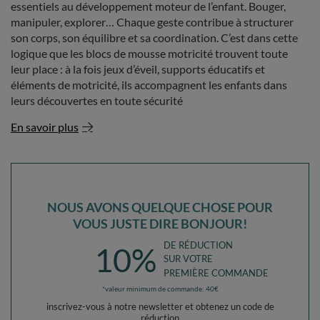
essentiels au développement moteur de l’enfant. Bouger,
manipuler, explorer… Chaque geste contribue à structurer
son corps, son équilibre et sa coordination. C’est dans cette
logique que les blocs de mousse motricité trouvent toute
leur place : à la fois jeux d’éveil, supports éducatifs et
éléments de motricité, ils accompagnent les enfants dans
leurs découvertes en toute sécurité
En savoir plus
NOUS AVONS QUELQUE CHOSE POUR
VOUS JUSTE DIRE BONJOUR!
DE RÉDUCTION
10%
SUR VOTRE
PREMIÈRE COMMANDE
*valeur minimum de commande: 40€
inscrivez-vous à notre newsletter et obtenez un code de
réduction