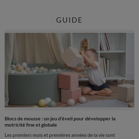
GUIDE
Blocs de mousse : un jeu d’éveil pour développer la
motricité fine et globale
Les premiers mois et premières années de la vie sont