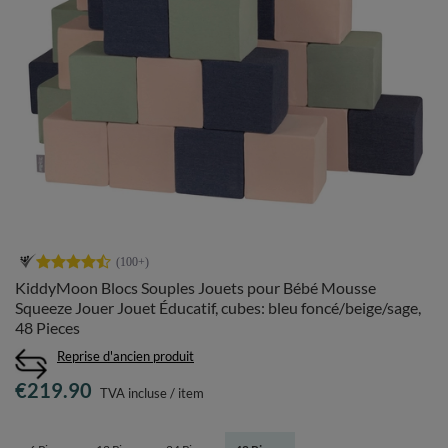
KiddyMoon Blocs Souples Jouets pour Bébé Mousse
Squeeze Jouer Jouet Éducatif, cubes: bleu foncé/beige/sage,
48 Pieces
Reprise d'ancien produit
€219.90
TVA incluse
/
item