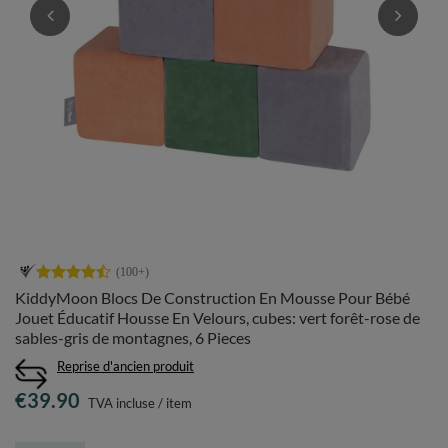
KiddyMoon Blocs De Construction En Mousse Pour Bébé
Jouet Éducatif Housse En Velours, cubes: vert forêt-rose de
sables-gris de montagnes, 6 Pieces
Reprise d'ancien produit
€39.90
TVA incluse
/
item