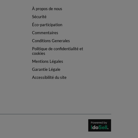
À propos de nous
Sécurité
Éco-participation
Commentaires
Conditions Generales
Politique de confidentialité et
cookies
Mentions Légales
Garantie Légale
Accessibilité du site