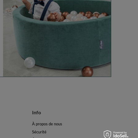
Info
À propos de nous
Sécurité