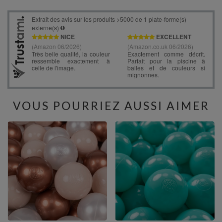
VOUS POURRIEZ AUSSI AIMER