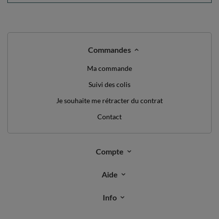
Commandes
Ma commande
Suivi des colis
Je souhaite me rétracter du contrat
Contact
Compte
Aide
Info