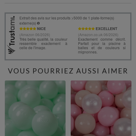
VOUS POURRIEZ AUSSI AIMER