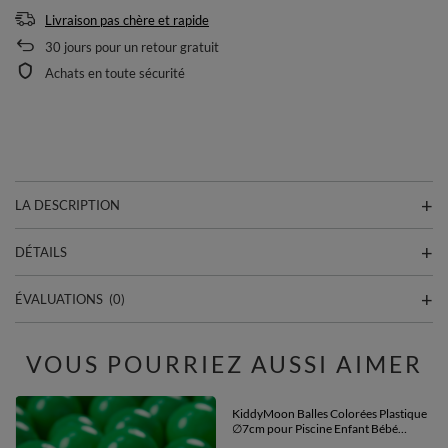
Livraison pas chère et rapide
30
jours pour un retour gratuit
Achats en toute sécurité
LA DESCRIPTION
DÉTAILS
ÉVALUATIONS
(0)
VOUS POURRIEZ AUSSI AIMER