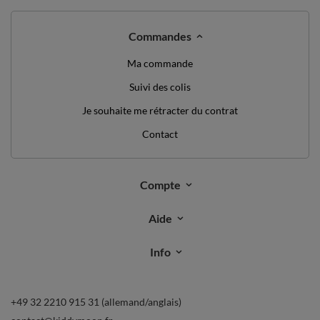
Commandes
Ma commande
Suivi des colis
Je souhaite me rétracter du contrat
Contact
Compte
Aide
Info
+49 32 2210 915 31 (allemand/anglais)