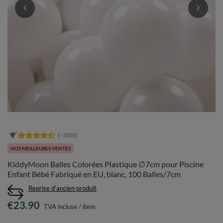
NOS MEILLEURES VENTES
KiddyMoon Balles Colorées Plastique ∅7cm pour Piscine
Enfant Bébé Fabriqué en EU, blanc, 100 Balles/7cm
Reprise d'ancien produit
€23.90
TVA incluse
/
item