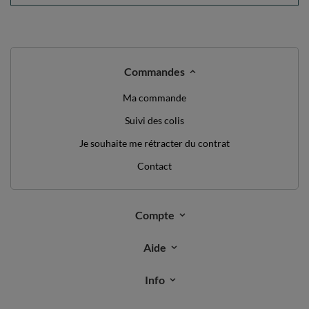
Commandes
Ma commande
Suivi des colis
Je souhaite me rétracter du contrat
Contact
Compte
Aide
Info