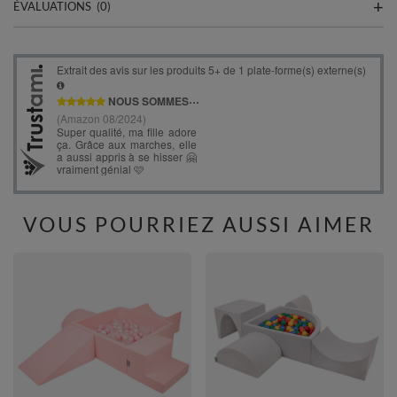
ÉVALUATIONS
(0)
VOUS POURRIEZ AUSSI AIMER