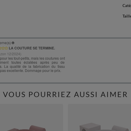
Caté
Taill
VOUS POURRIEZ AUSSI AIMER