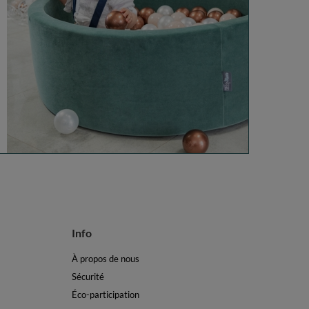
Info
À propos de nous
Sécurité
Éco-participation