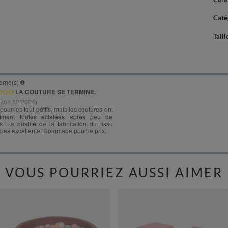
Caté
Taill
VOUS POURRIEZ AUSSI AIMER