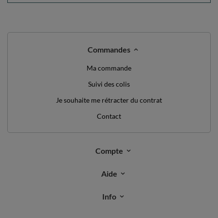
Commandes
Ma commande
Suivi des colis
Je souhaite me rétracter du contrat
Contact
Compte
Aide
Info