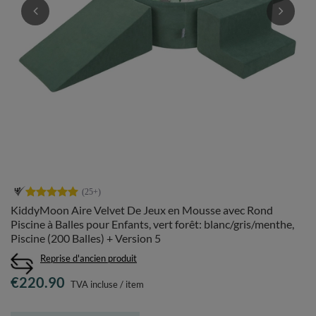
KiddyMoon Aire Velvet De Jeux en Mousse avec Rond
Piscine à Balles pour Enfants, vert forêt: blanc/gris/menthe,
Piscine (200 Balles) + Version 5
Reprise d'ancien produit
€220.90
TVA incluse
/
item