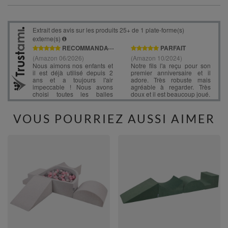
VOUS POURRIEZ AUSSI AIMER