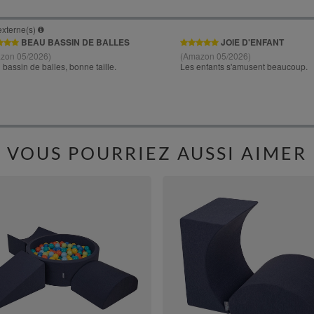
VOUS POURRIEZ AUSSI AIMER