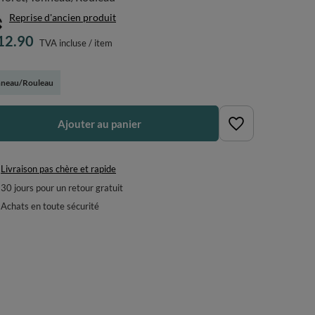
Reprise d'ancien produit
12.90
TVA incluse
/
item
nneau/Rouleau
Ajouter au panier
Livraison pas chère et rapide
30
jours pour un retour gratuit
Achats en toute sécurité